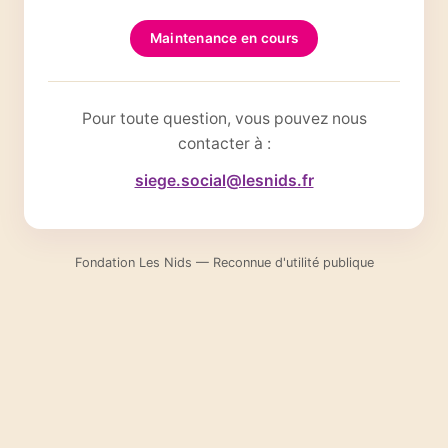
Maintenance en cours
Pour toute question, vous pouvez nous
contacter à :
siege.social@lesnids.fr
Fondation Les Nids — Reconnue d'utilité publique