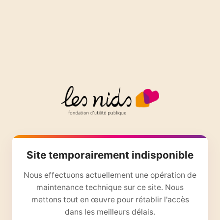
Site temporairement indisponible
Nous effectuons actuellement une opération de
maintenance technique sur ce site. Nous
mettons tout en œuvre pour rétablir l'accès
dans les meilleurs délais.