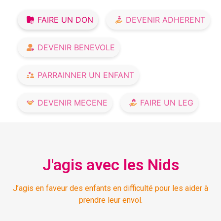
FAIRE UN DON
DEVENIR ADHERENT
DEVENIR BENEVOLE
PARRAINNER UN ENFANT
DEVENIR MECENE
FAIRE UN LEG
J'agis avec les Nids
J’agis en faveur des enfants en difficulté pour les aider à
prendre leur envol.