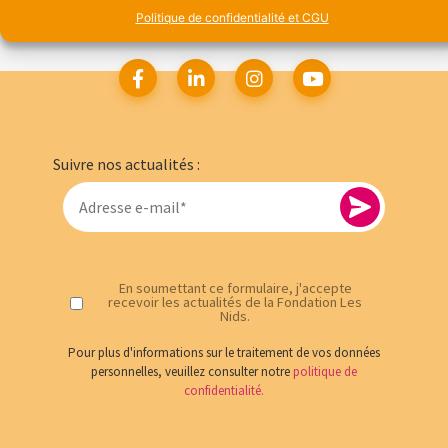
Politique de confidentialité et CGU
Suivre nos actualités :
En soumettant ce formulaire, j'accepte
recevoir les actualités de la Fondation Les
Nids.
Pour plus d'informations sur le traitement de vos données
personnelles, veuillez consulter notre
politique de
confidentialité.