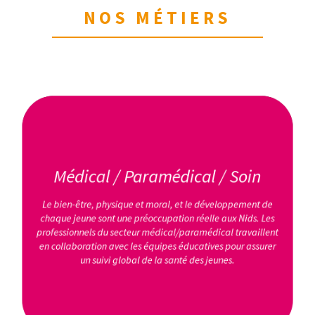
NOS MÉTIERS
Médical / Paramédical / Soin
Le bien-être, physique et moral, et le développement de
chaque jeune sont une préoccupation réelle aux Nids. Les
professionnels du secteur médical/paramédical travaillent
en collaboration avec les équipes éducatives pour assurer
un suivi global de la santé des jeunes.