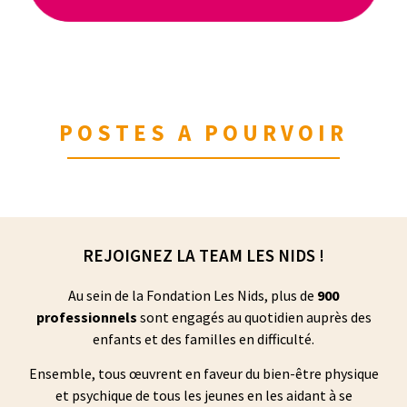
POSTES A POURVOIR
REJOIGNEZ LA TEAM LES NIDS !
Au sein de la Fondation Les Nids, plus de
900
professionnels
sont engagés au quotidien auprès des
enfants et des familles en difficulté.
Ensemble, tous œuvrent en faveur du bien-être physique
et psychique de tous les jeunes en les aidant à se