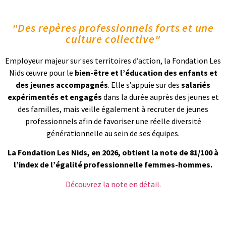
"Des repères professionnels forts et une
culture collective"
Employeur majeur sur ses territoires d’action, la Fondation Les
Nids œuvre pour le
bien-être et l’éducation des enfants et
des jeunes accompagnés
. Elle s’appuie sur des
salariés
expérimentés et engagés
dans la durée auprès des jeunes et
des familles, mais veille également à recruter de jeunes
professionnels afin de favoriser une réelle diversité
générationnelle au sein de ses équipes.
La Fondation Les Nids, en 2026, obtient la note de 81/100 à
l’index de l’égalité professionnelle femmes-hommes.
Découvrez la note en détail.