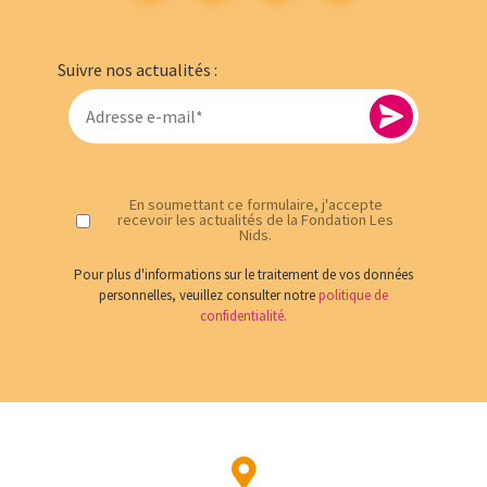
Suivre nos actualités :
En soumettant ce formulaire, j'accepte
recevoir les actualités de la Fondation Les
Nids.
Pour plus d'informations sur le traitement de vos données
personnelles, veuillez consulter notre
politique de
confidentialité.