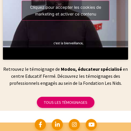
Cliquez pour accepter les cookies de
marketing et activer ce contenu
Retrouvez le témoignage de
Modou, éducateur spécialisé
en
centre Educatif Fermé. Découvrez les témoignages des
professionnels engagés au sein de la Fondation Les Nids.
TOUS LES TÉMOIGNAGES