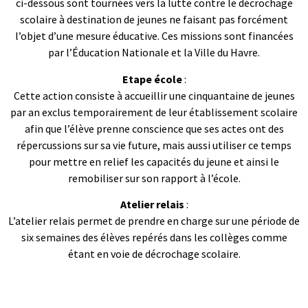
ci-dessous sont tournées vers la lutte contre le décrochage
scolaire à destination de jeunes ne faisant pas forcément
l’objet d’une mesure éducative. Ces missions sont financées
par l’Éducation Nationale et la Ville du Havre.
Etape école
:
Cette action consiste à accueillir une cinquantaine de jeunes
par an exclus temporairement de leur établissement scolaire
afin que l’élève prenne conscience que ses actes ont des
répercussions sur sa vie future, mais aussi utiliser ce temps
pour mettre en relief les capacités du jeune et ainsi le
remobiliser sur son rapport à l’école.
Atelier relais
:
L’atelier relais permet de prendre en charge sur une période de
six semaines des élèves repérés dans les collèges comme
étant en voie de décrochage scolaire.