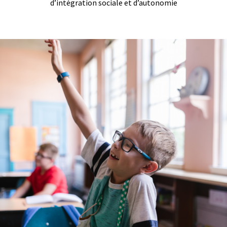
d’intégration sociale et d’autonomie