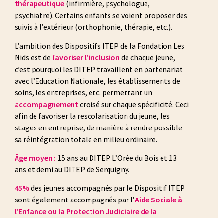
thérapeutique
(infirmière, psychologue,
psychiatre). Certains enfants se voient proposer des
suivis à l’extérieur (orthophonie, thérapie, etc.).
L’ambition des Dispositifs ITEP de la Fondation Les
Nids est de
favoriser l’inclusion
de chaque jeune,
c’est pourquoi les DITEP travaillent en partenariat
avec l’Education Nationale, les établissements de
soins, les entreprises, etc. permettant un
accompagnement
croisé sur chaque spécificité. Ceci
afin de favoriser la rescolarisation du jeune, les
stages en entreprise, de manière à rendre possible
sa réintégration totale en milieu ordinaire.
Âge moyen :
15 ans au DITEP L’Orée du Bois et 13
ans et demi au DITEP de Serquigny.
45%
des jeunes accompagnés par le Dispositif ITEP
sont également accompagnés par l’
Aide Sociale à
l’Enfance ou la Protection Judiciaire de la