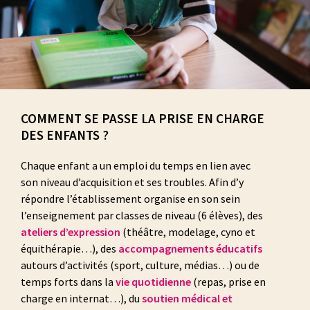
COMMENT SE PASSE LA PRISE EN CHARGE
DES ENFANTS ?
Chaque enfant a un emploi du temps en lien avec
son niveau d’acquisition et ses troubles. Afin d’y
répondre l’établissement organise en son sein
l’enseignement par classes de niveau (6 élèves), des
ateliers d’expression
(théâtre, modelage, cyno et
équithérapie…), des
accompagnements éducatifs
autours d’activités (sport, culture, médias…) ou de
temps forts dans la
vie quotidienne
(repas, prise en
charge en internat…), du
soutien médical et