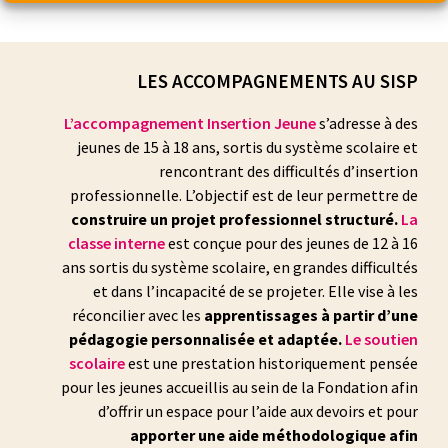
LES ACCOMPAGNEMENTS AU SISP
L’accompagnement Insertion Jeune
s’adresse à des
jeunes de 15 à 18 ans, sortis du système scolaire et
rencontrant des difficultés d’insertion
professionnelle. L’objectif est de leur permettre de
construire un projet professionnel structuré.
La
classe interne
est conçue pour des jeunes de 12 à 16
ans sortis du système scolaire, en grandes difficultés
et dans l’incapacité de se projeter. Elle vise à les
réconcilier avec les
apprentissages à partir d’une
pédagogie personnalisée et adaptée.
Le soutien
scolaire
est une prestation historiquement pensée
pour les jeunes accueillis au sein de la Fondation afin
d’offrir un espace pour l’aide aux devoirs et pour
apporter une aide méthodologique afin