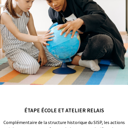
ÉTAPE ÉCOLE ET ATELIER RELAIS
Complémentaire de la structure historique du SISP, les actions