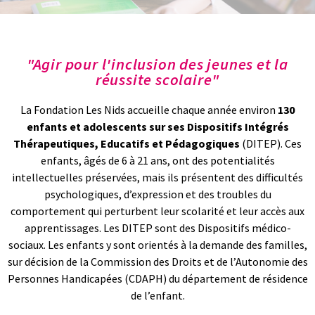
"Agir pour l'inclusion des jeunes et la
réussite scolaire"
La Fondation Les Nids accueille chaque année environ
130
enfants et adolescents sur ses Dispositifs Intégrés
Thérapeutiques, Educatifs et Pédagogiques
(DITEP).
Ces
enfants, âgés de 6 à 21 ans, ont des potentialités
intellectuelles préservées, mais ils présentent des
difficultés
psychologiques, d’expression et des troubles du
comportement
qui perturbent leur
scolarité
et leur accès aux
apprentissages
.
Les DITEP sont des Dispositifs médico-
sociaux. Les enfants y sont orientés à la demande des familles,
sur décision de la Commission des Droits et de l’Autonomie des
Personnes Handicapées (CDAPH) du département de résidence
de l’enfant.