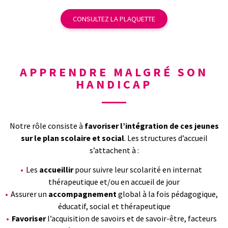
CONSULTEZ LA PLAQUETTE
APPRENDRE MALGRÉ SON
HANDICAP
Notre rôle consiste à
favoriser l’intégration de ces jeunes
sur le plan scolaire et social
. Les structures d’accueil
s’attachent à :
Les
accueillir
pour suivre leur scolarité en internat
thérapeutique et/ou en accueil de jour
Assurer un
accompagnement
global à la fois pédagogique,
éducatif, social et thérapeutique
Favoriser
l’acquisition de savoirs et de savoir-être, facteurs