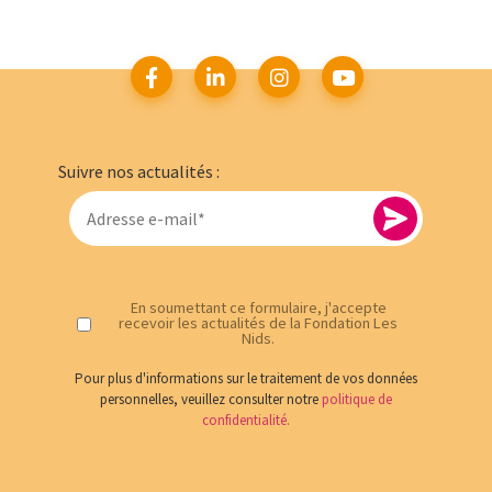
Suivre nos actualités :
En soumettant ce formulaire, j'accepte
recevoir les actualités de la Fondation Les
Nids.
Pour plus d'informations sur le traitement de vos données
personnelles, veuillez consulter notre
politique de
confidentialité.