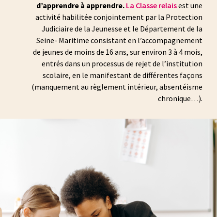
d’apprendre à apprendre.
La Classe relais
est une
activité habilitée conjointement par la Protection
Judiciaire de la Jeunesse et le Département de la
Seine- Maritime consistant en l’accompagnement
de jeunes de moins de 16 ans, sur environ 3 à 4 mois,
entrés dans un processus de rejet de l’institution
scolaire, en le manifestant de différentes façons
(manquement au règlement intérieur, absentéisme
chronique…).