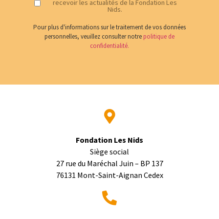
recevoir les actualités de la Fondation Les
Nids.
Pour plus d'informations sur le traitement de vos données
personnelles, veuillez consulter notre
politique de
confidentialité.
Fondation Les Nids
Siège social
27 rue du Maréchal Juin – BP 137
76131 Mont-Saint-Aignan Cedex